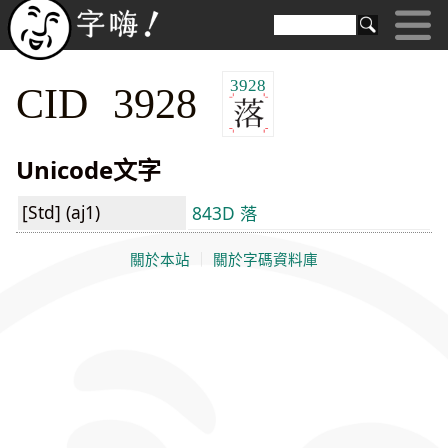
3928
CID 3928
Unicode文字
[Std] (aj1)
843D 落
關於本站
｜
關於字碼資料庫