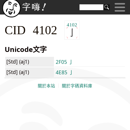
4102
CID 4102
Unicode文字
[Std] (aj1)
2F05 ⼅
[Std] (aj1)
4E85 亅
關於本站
｜
關於字碼資料庫