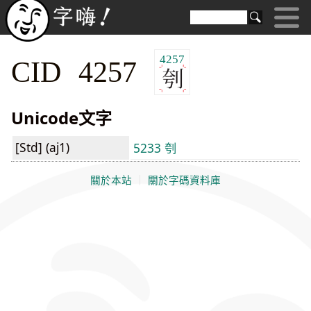
4257
CID 4257
Unicode文字
[Std] (aj1)
5233 刳
關於本站
｜
關於字碼資料庫