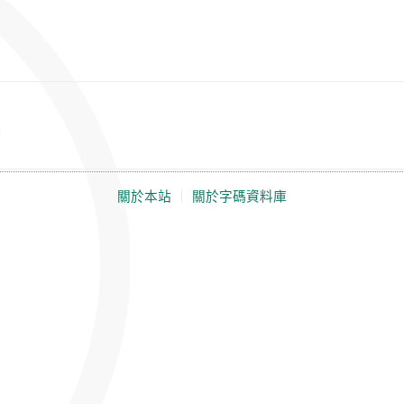
關於本站
｜
關於字碼資料庫