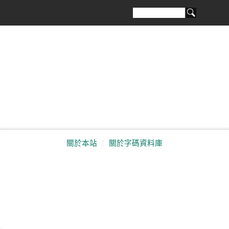
關於本站
｜
關於字碼資料庫