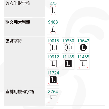
等寬半形字符
275
歐文義大利體
9488
裝飾字符
10015
10350
10642
10912
11185
11455
11724
直排用旋轉字符
8764