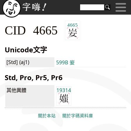
4665
CID 4665
Unicode文字
[Std] (aj1)
599B 妛
Std, Pro, Pr5, Pr6
其他異體
19314
關於本站
｜
關於字碼資料庫