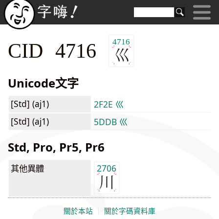
4716
CID 4716
Unicode文字
[Std] (aj1)
2F2E ⼮
[Std] (aj1)
5DDB 巛
Std, Pro, Pr5, Pr6
其他異體
2706
關於本站
｜
關於字碼資料庫