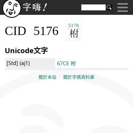
5176
CID 5176
Unicode文字
[Std] (aj1)
67CE 柎
關於本站
｜
關於字碼資料庫