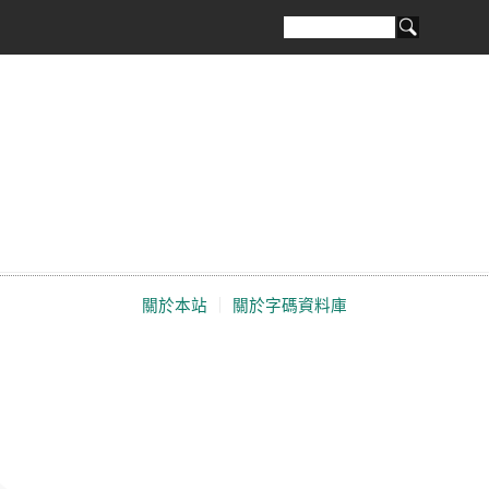
關於本站
｜
關於字碼資料庫