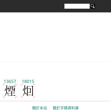
13657
18015
關於本站
｜
關於字碼資料庫