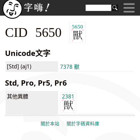
5650
CID 5650
Unicode文字
[Std] (aj1)
7378 獸
Std, Pro, Pr5, Pr6
其他異體
2381
關於本站
｜
關於字碼資料庫