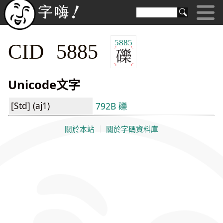
5885
CID 5885
Unicode文字
[Std] (aj1)
792B 礫
關於本站
｜
關於字碼資料庫