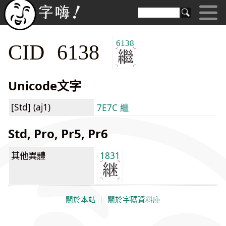
6138
CID 6138
Unicode文字
[Std] (aj1)
7E7C 繼
Std, Pro, Pr5, Pr6
其他異體
1831
關於本站
｜
關於字碼資料庫