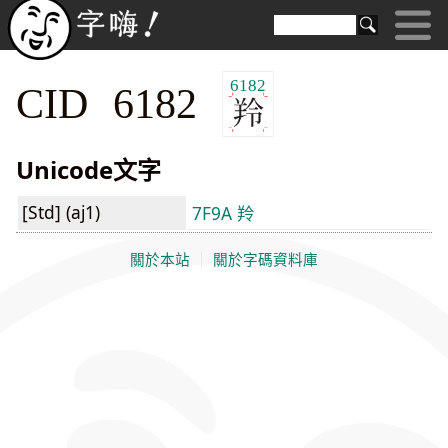
6182
CID 6182
Unicode文字
[Std] (aj1)
7F9A 羚
關於本站
｜
關於字碼資料庫