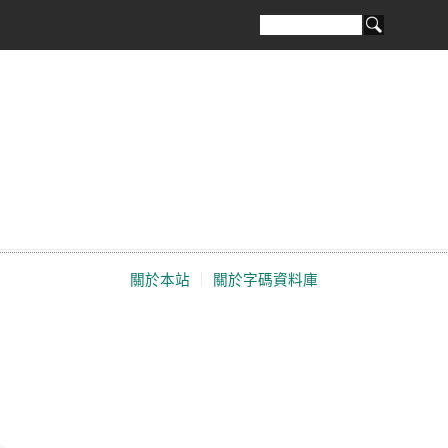
關於本站
｜
關於字碼資料庫