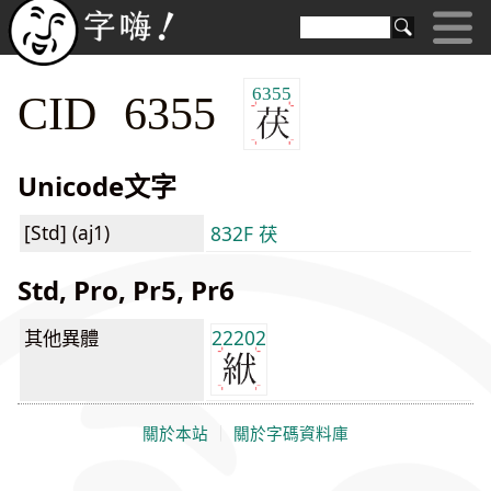
6355
CID 6355
Unicode文字
[Std] (aj1)
832F 茯
Std, Pro, Pr5, Pr6
其他異體
22202
關於本站
｜
關於字碼資料庫