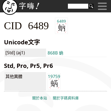
6489
CID 6489
Unicode文字
[Std] (aj1)
868B 蚋
Std, Pro, Pr5, Pr6
其他異體
19759
關於本站
｜
關於字碼資料庫