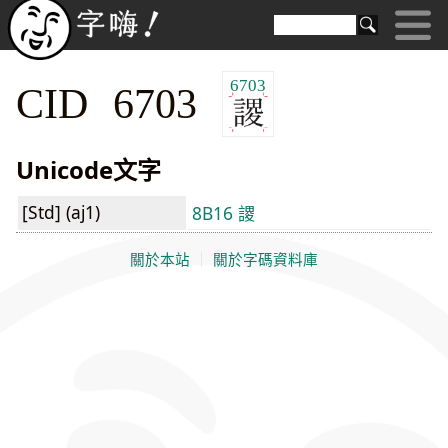
6703
CID 6703
Unicode文字
[Std] (aj1)
8B16 謖
關於本站
｜
關於字碼資料庫