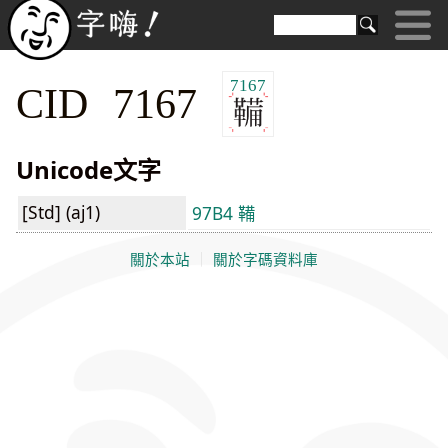
7167
CID 7167
Unicode文字
[Std] (aj1)
97B4 鞴
關於本站
｜
關於字碼資料庫