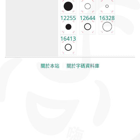
12255
12644
16328
16413
關於本站
｜
關於字碼資料庫