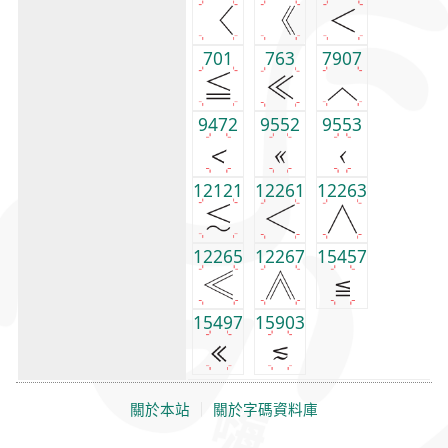
701
763
7907
9472
9552
9553
12121
12261
12263
12265
12267
15457
15497
15903
關於本站
｜
關於字碼資料庫