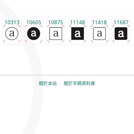
10313
10605
10875
11148
11418
11687
關於本站
｜
關於字碼資料庫