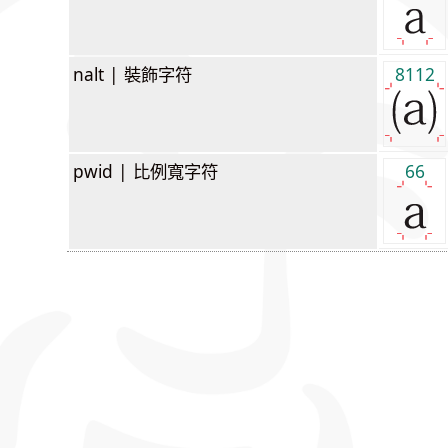
nalt |
裝飾字符
8112
pwid |
比例寬字符
66