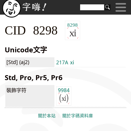
8298
CID 8298
Unicode文字
[Std] (aj2)
217A ⅺ
Std, Pro, Pr5, Pr6
裝飾字符
9984
關於本站
｜
關於字碼資料庫