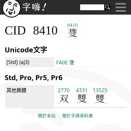
8410
CID 8410
Unicode文字
[Std] (aj3)
FA0E 﨎
Std, Pro, Pr5, Pr6
其他異體
2770
4331
13525
關於本站
｜
關於字碼資料庫