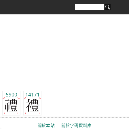
5900
14171
關於本站
｜
關於字碼資料庫