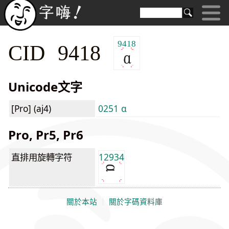
9418
CID 9418
Unicode文字
[Pro] (aj4)
0251 ɑ
Pro, Pr5, Pr6
直排用旋轉字符
12934
關於本站
｜
關於字碼資料庫