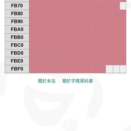
FB70
FB80
FB90
FBA0
FBB0
FBC0
FBD0
FBE0
FBF0
關於本站
｜
關於字碼資料庫