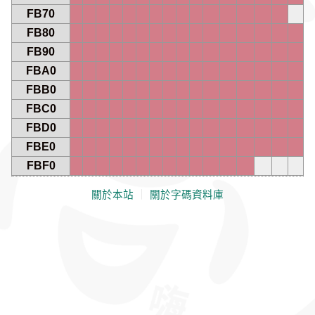
FB70
FB80
FB90
FBA0
FBB0
FBC0
FBD0
FBE0
FBF0
關於本站
｜
關於字碼資料庫