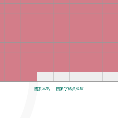
關於本站
｜
關於字碼資料庫