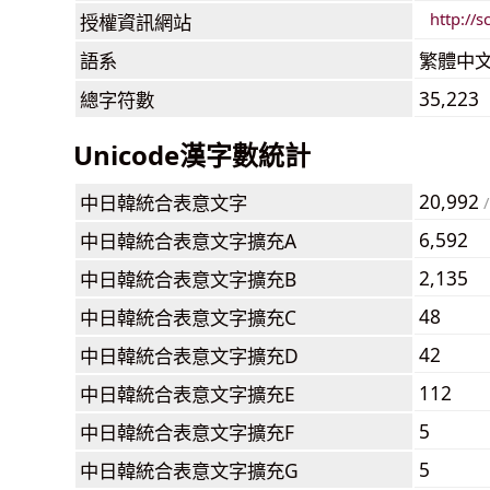
http://s
授權資訊網站
語系
繁體中
35,223
總字符數
Unicode漢字數統計
20,992
中日韓統合表意文字
/
6,592
中日韓統合表意文字擴充A
2,135
中日韓統合表意文字擴充B
48
中日韓統合表意文字擴充C
42
中日韓統合表意文字擴充D
112
中日韓統合表意文字擴充E
5
中日韓統合表意文字擴充F
5
中日韓統合表意文字擴充G