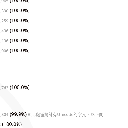
(100.0%)
2,965
(100.0%)
3,390
(100.0%)
1,259
(100.0%)
2,436
(100.0%)
2,136
(100.0%)
1,006
(100.0%)
6,763
(99.9%)
6,804
※此處僅統計有Unicode的字元，以下同
(100.0%)
8