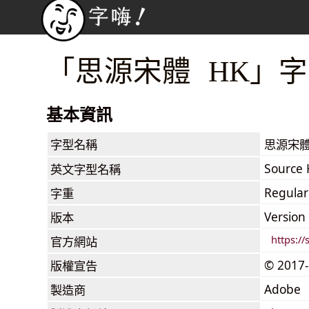
「思源宋體 HK」
基本資訊
字型名稱
思源宋體
Source 
英文字型名稱
Regular
字重
Version
版本
https:/
官方網站
© 2017-
版權宣告
Adobe
製造商