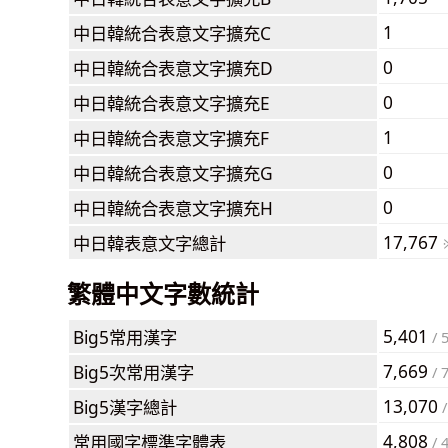
1
中日韓統合表意文字擴充C
0
中日韓統合表意文字擴充D
0
中日韓統合表意文字擴充E
1
中日韓統合表意文字擴充F
0
中日韓統合表意文字擴充G
0
中日韓統合表意文字擴充H
17,767
中日韓表意文字總計
繁體中文字數統計
5,401
Big5常用漢字
/ 
7,669
Big5次常用漢字
/ 
13,070
Big5漢字總計
/
4,808
常用國字標準字體表
/ 