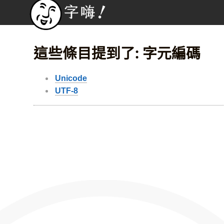
這些條目提到了: 字元編碼
Unicode
UTF-8