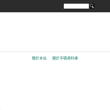
關於本站
｜
關於字碼資料庫