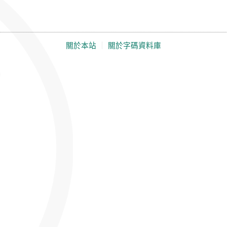
關於本站
｜
關於字碼資料庫