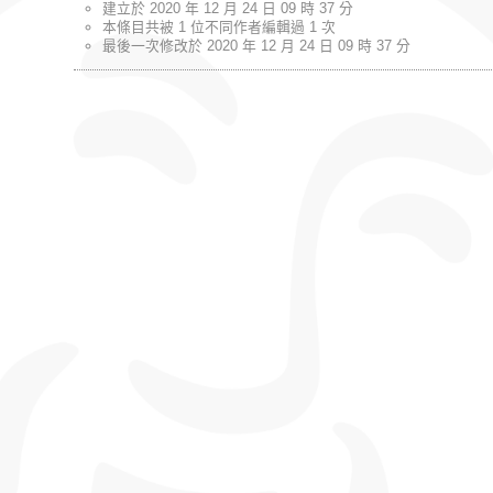
建立於 2020 年 12 月 24 日 09 時 37 分
本條目共被 1 位不同作者編輯過 1 次
最後一次修改於 2020 年 12 月 24 日 09 時 37 分