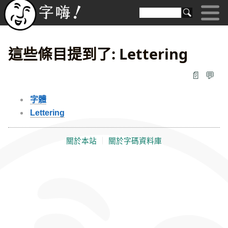
這些條目提到了: Lettering
📄
💬
字體
Lettering
關於本站
｜
關於字碼資料庫