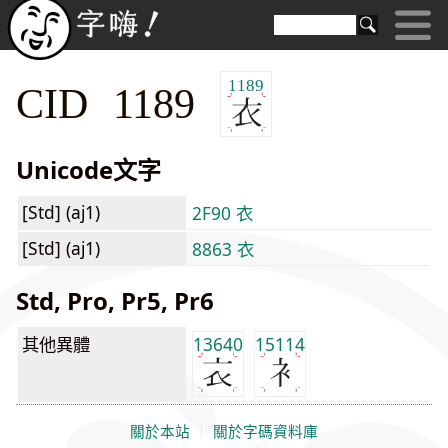
1189
CID 1189
Unicode文字
[Std] (aj1)
2F90 ⾐
[Std] (aj1)
8863 衣
Std, Pro, Pr5, Pr6
其他異體
13640
15114
關於本站
｜
關於字碼資料庫