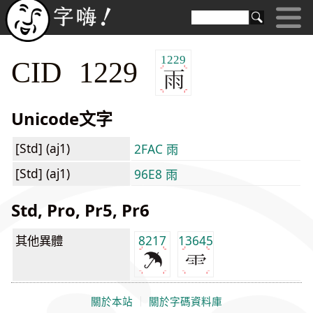
1229
CID 1229
Unicode文字
[Std] (aj1)
2FAC ⾬
[Std] (aj1)
96E8 雨
Std, Pro, Pr5, Pr6
其他異體
8217
13645
關於本站
｜
關於字碼資料庫