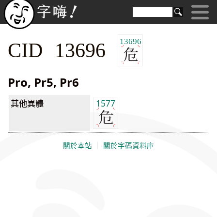
13696
CID 13696
Pro, Pr5, Pr6
其他異體
1577
關於本站
｜
關於字碼資料庫