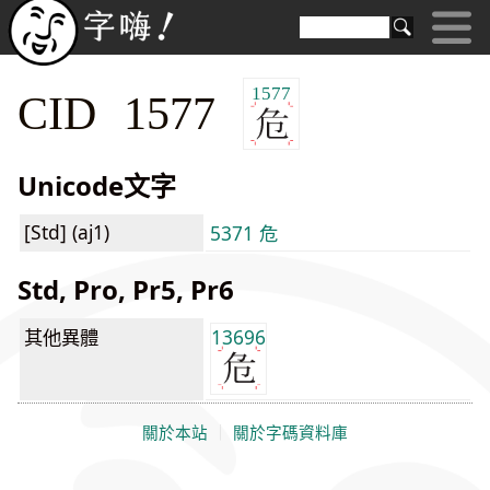
1577
CID 1577
Unicode文字
[Std] (aj1)
5371 危
Std, Pro, Pr5, Pr6
其他異體
13696
關於本站
｜
關於字碼資料庫