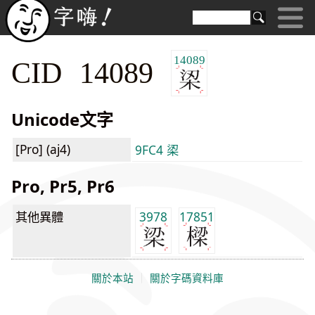
14089
CID 14089
Unicode文字
[Pro] (aj4)
9FC4 鿄
Pro, Pr5, Pr6
其他異體
3978
17851
關於本站
｜
關於字碼資料庫