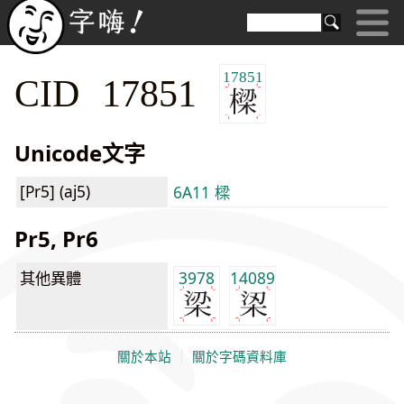
17851
CID 17851
Unicode文字
[Pr5] (aj5)
6A11 樑
Pr5, Pr6
其他異體
3978
14089
關於本站
｜
關於字碼資料庫