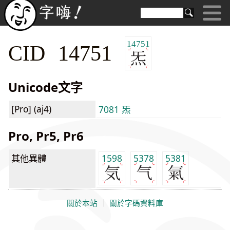
14751
CID 14751
Unicode文字
[Pro] (aj4)
7081 炁
Pro, Pr5, Pr6
其他異體
1598
5378
5381
關於本站
｜
關於字碼資料庫