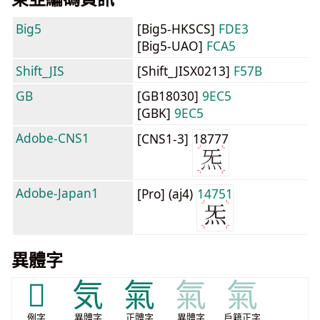
Big5
[Big5-HKSCS]
FDE3
[Big5-UAO]
FCA5
Shift_JIS
[Shift_JISX0213]
F57B
GB
[GB18030]
9EC5
[GBK]
9EC5
Adobe-CNS1
[CNS1-3]
18777
Adobe-Japan1
[Pro] (aj4)
14751
異體字
𣱖
気
氣
氣
氣
例字
異體字
正體字
異體字
戶籍正字