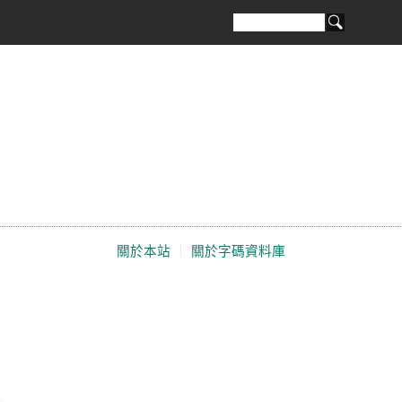
關於本站
｜
關於字碼資料庫