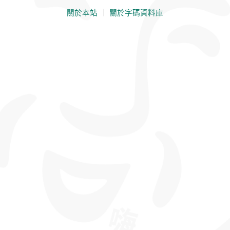
關於本站
｜
關於字碼資料庫