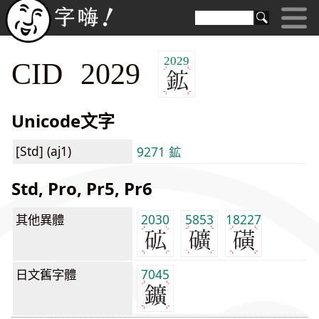
2029
CID 2029
Unicode文字
[Std] (aj1)
9271 鉱
Std, Pro, Pr5, Pr6
其他異體
2030
5853
18227
日文舊字體
7045