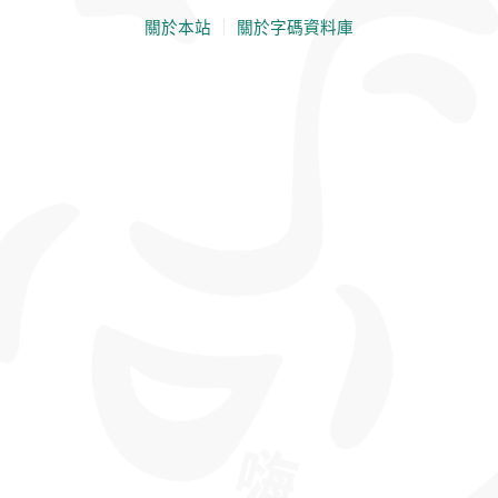
關於本站
｜
關於字碼資料庫