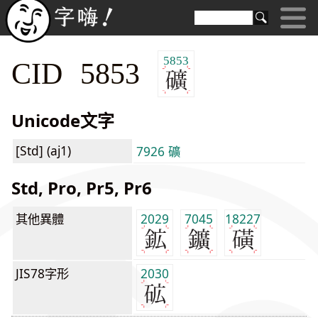
5853
CID 5853
Unicode文字
[Std] (aj1)
7926 礦
Std, Pro, Pr5, Pr6
其他異體
2029
7045
18227
JIS78字形
2030