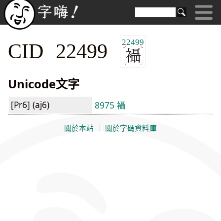
22499
CID 22499
Unicode文字
[Pr6] (aj6)
8975 襵
關於本站
｜
關於字碼資料庫