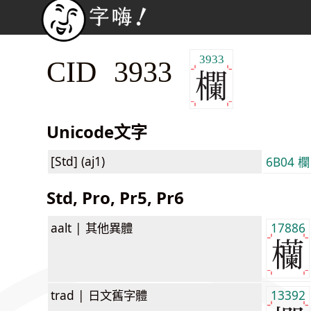
3933
CID 3933
Unicode文字
[Std] (aj1)
6B04 欄
Std, Pro, Pr5, Pr6
aalt |
其他異體
17886
trad |
日文舊字體
13392