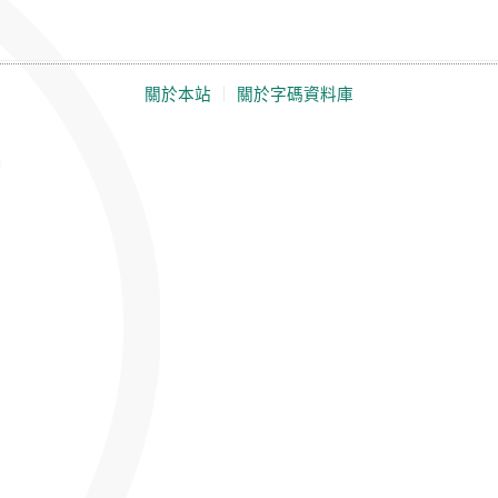
關於本站
｜
關於字碼資料庫