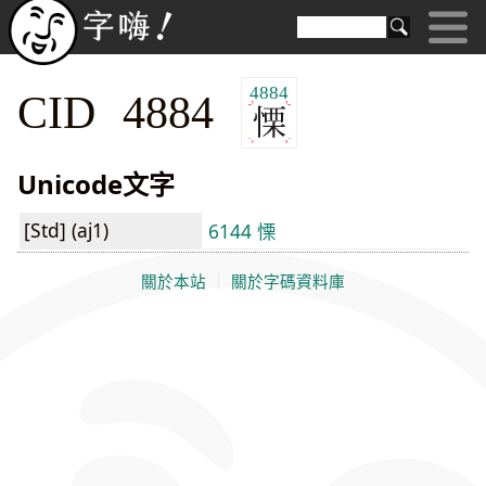
4884
CID 4884
Unicode文字
[Std] (aj1)
6144 慄
關於本站
｜
關於字碼資料庫