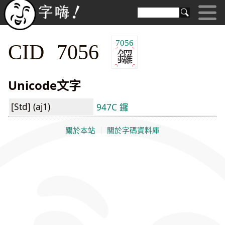
7056
CID 7056
Unicode文字
[Std] (aj1)
947C 鑼
關於本站
｜
關於字碼資料庫